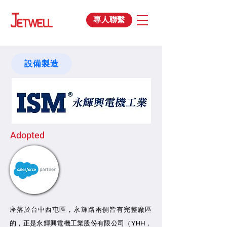
專人聯繫
設備製造
Adopted
座落於台中西屯區，永輝路兩側皆有完整廠區
的，正是永輝興電機工業股份有限公司（YHH，