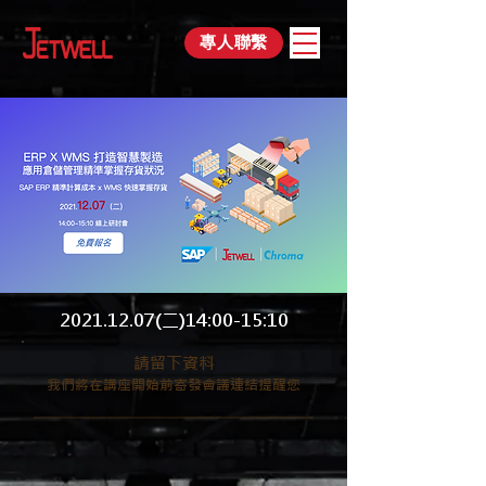
專人聯繫
2021.12.07
(二)14:00-15:10
​請留下資料
​我們將在講座開始前寄發會議連結提醒您