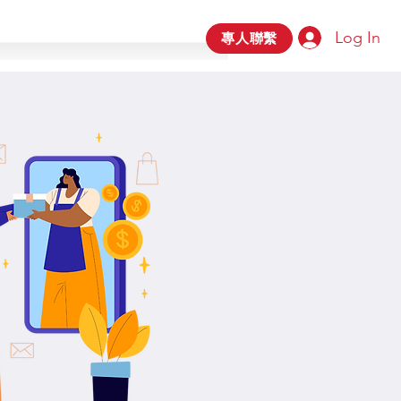
Log In
專人聯繫