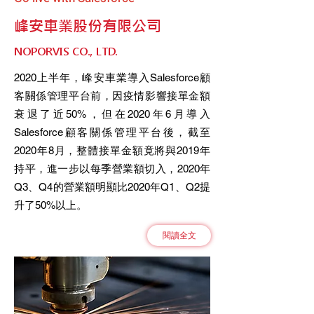
峰安車業股份有限公司
NOPORVIS CO., LTD.
2020上半年，峰安車業導入Salesforce顧
客關係管理平台前，因疫情影響接單金額
衰退了近50%，但在2020年6月導入
Salesforce顧客關係管理平台後，截至
2020年8月，整體接單金額竟將與2019年
持平，進一步以每季營業額切入，2020年
Q3、Q4的營業額明顯比2020年Q1、Q2提
升了50%以上。
閱讀全文